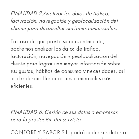
FINALIDAD 2:Analizar los datos de tráfico,
facturación, navegación y geolocalización del
cliente para desarrollar acciones comerciales.
En caso de que preste su consentimiento,
podremos analizar los datos de tráfico,
facturación, navegación y geolocalización del
cliente para lograr una mayor información sobre
sus gustos, hábitos de consumo y necesidades, así
poder desarrollar acciones comerciales más
eficientes.
FINALIDAD 6: Cesión de sus datos a empresas
para la prestación del servicio.
CONFORT Y SABOR S.L. podrá ceder sus datos a