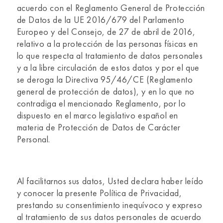
acuerdo con el Reglamento General de Protección
de Datos de la UE 2016/679 del Parlamento
Europeo y del Consejo, de 27 de abril de 2016,
relativo a la protección de las personas físicas en
lo que respecta al tratamiento de datos personales
y a la libre circulación de estos datos y por el que
se deroga la Directiva 95/46/CE (Reglamento
general de protección de datos), y en lo que no
contradiga el mencionado Reglamento, por lo
dispuesto en el marco legislativo español en
materia de Protección de Datos de Carácter
Personal.
Al facilitarnos sus datos, Usted declara haber leído
y conocer la presente Política de Privacidad,
prestando su consentimiento inequívoco y expreso
al tratamiento de sus datos personales de acuerdo