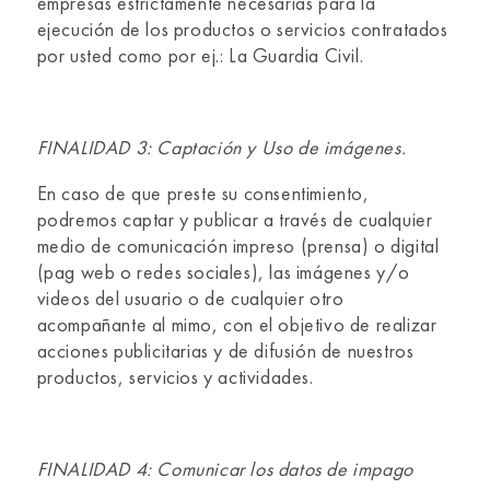
empresas estrictamente necesarias para la
ejecución de los productos o servicios contratados
por usted como por ej.: La Guardia Civil.
FINALIDAD 3: Captación y Uso de imágenes.
En caso de que preste su consentimiento,
podremos captar y publicar a través de cualquier
medio de comunicación impreso (prensa) o digital
(pag web o redes sociales), las imágenes y/o
videos del usuario o de cualquier otro
acompañante al mimo, con el objetivo de realizar
acciones publicitarias y de difusión de nuestros
productos, servicios y actividades.
FINALIDAD 4: Comunicar los datos de impago