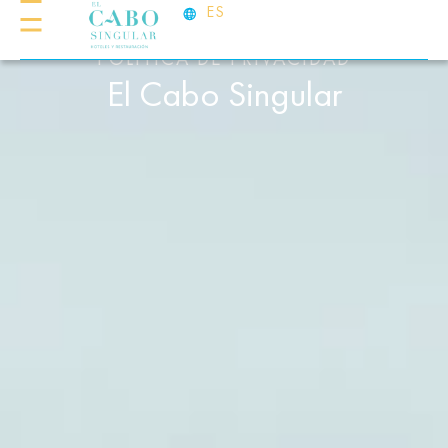
ES
POLÍTICA DE PRIVACIDAD
El Cabo Singular