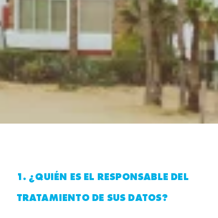
1. ¿QUIÉN ES EL RESPONSABLE DEL
TRATAMIENTO DE SUS DATOS?