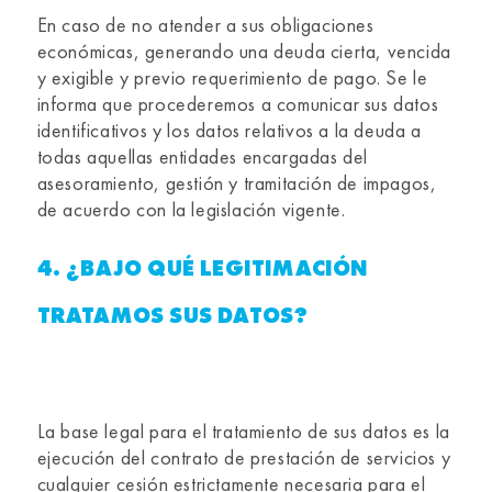
En caso de no atender a sus obligaciones
económicas, generando una deuda cierta, vencida
y exigible y previo requerimiento de pago. Se le
informa que procederemos a comunicar sus datos
identificativos y los datos relativos a la deuda a
todas aquellas entidades encargadas del
asesoramiento, gestión y tramitación de impagos,
de acuerdo con la legislación vigente.
4. ¿BAJO QUÉ LEGITIMACIÓN
TRATAMOS SUS DATOS?
La base legal para el tratamiento de sus datos es la
ejecución del contrato de prestación de servicios y
cualquier cesión estrictamente necesaria para el