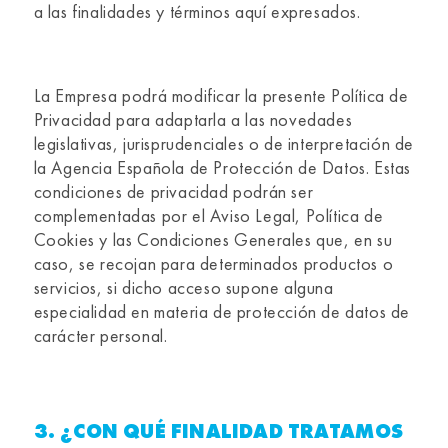
a las finalidades y términos aquí expresados.
La Empresa podrá modificar la presente Política de
Privacidad para adaptarla a las novedades
legislativas, jurisprudenciales o de interpretación de
la Agencia Española de Protección de Datos. Estas
condiciones de privacidad podrán ser
complementadas por el Aviso Legal, Política de
Cookies y las Condiciones Generales que, en su
caso, se recojan para determinados productos o
servicios, si dicho acceso supone alguna
especialidad en materia de protección de datos de
carácter personal.
3. ¿CON QUÉ FINALIDAD TRATAMOS