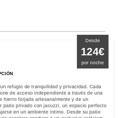
Desde
124€
por noche
PCIÓN
un refugio de tranquilidad y privacidad. Cada
one de acceso independiente a través de una
e hierro forjada artesanalmente y de un
 patio privado con jacuzzi, un espacio perfecto
ajarse en un ambiente íntimo. Desde su patio