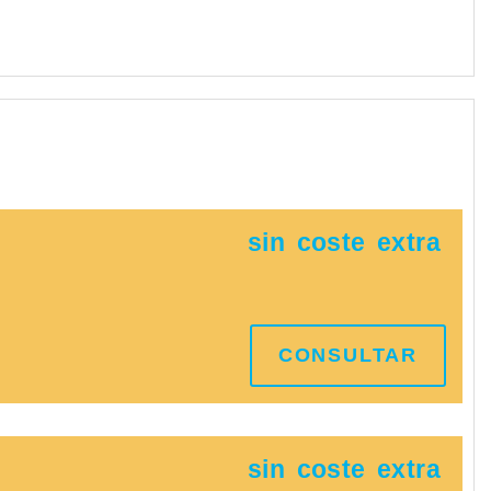
sin
coste
extra
CONSULTAR
sin
coste
extra