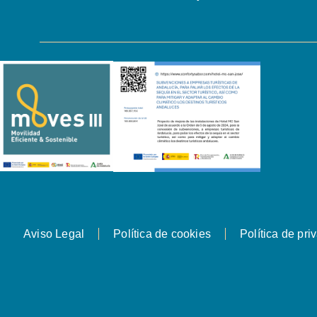
Aviso Legal
Política de cookies
Política de pri