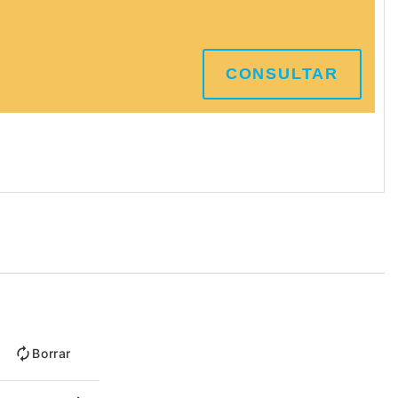
CONSULTAR
Borrar