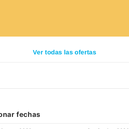
Ver todas las ofertas
onar fechas