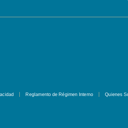
vacidad
Reglamento de Régimen Interno
Quienes S