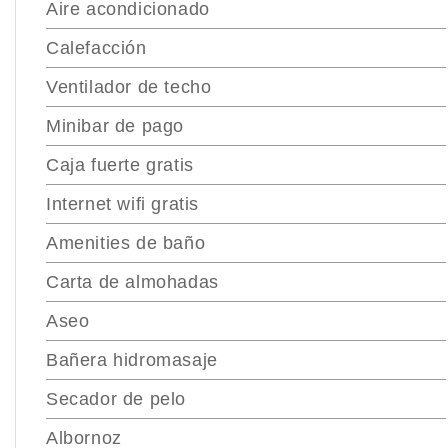
Aire acondicionado
Calefacción
Ventilador de techo
Minibar de pago
Caja fuerte gratis
Internet wifi gratis
Amenities de baño
Carta de almohadas
Aseo
Bañera hidromasaje
Secador de pelo
Albornoz