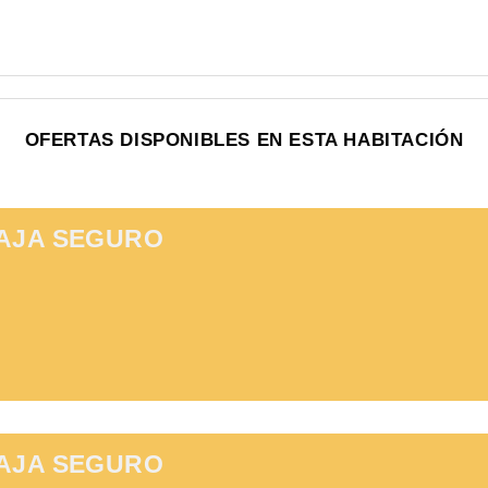
OFERTAS DISPONIBLES EN ESTA HABITACIÓN
IAJA SEGURO
IAJA SEGURO