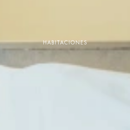
HABITACIONES