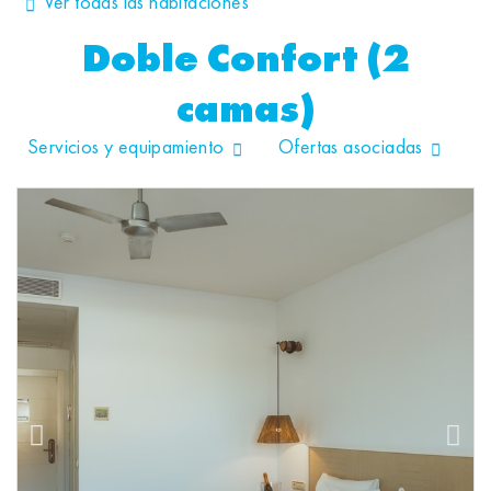
Ver todas las habitaciones
Doble Confort (2
camas)
Servicios y equipamiento
Ofertas asociadas