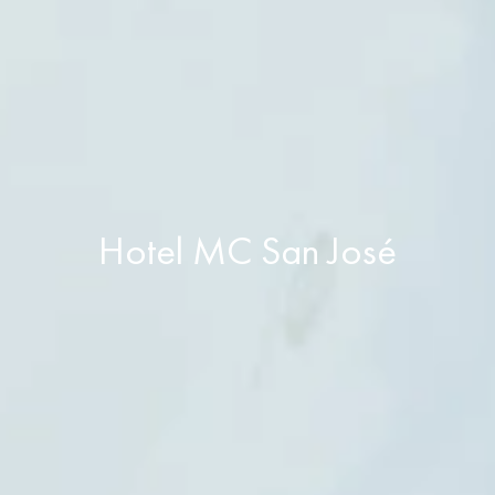
Hotel MC San José