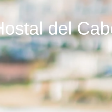
Hostal del Cab