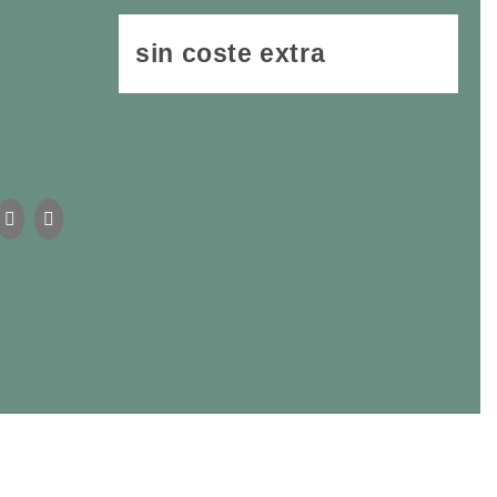
sin coste extra