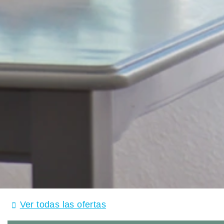
Ver todas las ofertas