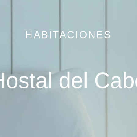
HABITACIONES
Hostal del Cab