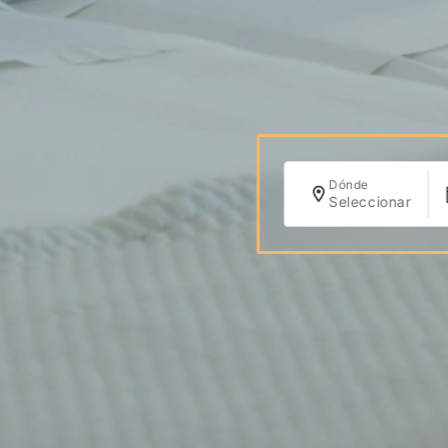
Dónde
Seleccionar