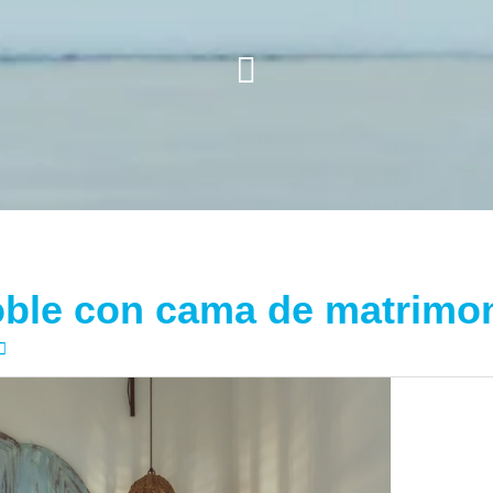
ble con cama de matrimo