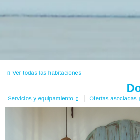
Ver todas las habitaciones
Do
Servicios y equipamiento
Ofertas asociadas