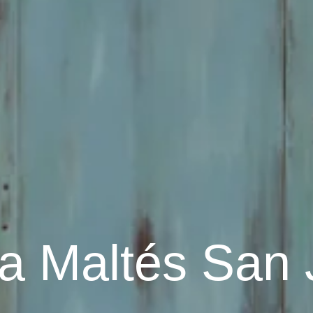
a Maltés San