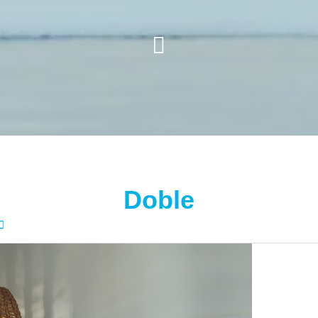
Doble