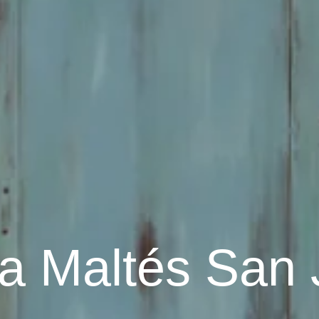
a Maltés San